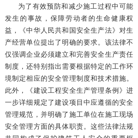
为了有效预防和减少施工过程中可能
发生的事故，保障劳动者的生命健康权
益，《中华人民共和国安全生产法》对生
产经营单位提出了明确的要求。该法律不
仅强调企业必须建立和完善安全生产责任
制度，还特别指出需要根据特定的工作环
境制定相应的安全管理制度和技术措施。
此外，《建设工程安全生产管理条例》进
一步详细规定了建设项目中应遵循的安全
管理规范，并明确了施工单位在施工现场
安全管理方面的具体职责。这些法律法规