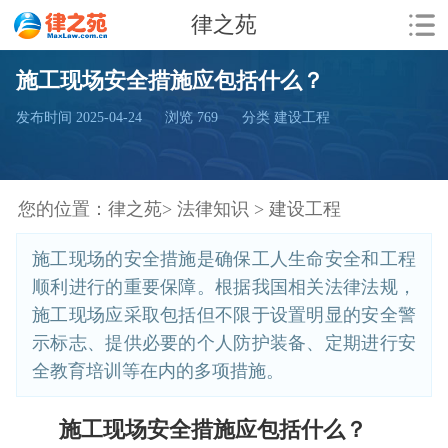
律之苑
施工现场安全措施应包括什么？
发布时间 2025-04-24
浏览
769
分类 建设工程
您的位置：
律之苑>
法律知识 >
建设工程
施工现场的安全措施是确保工人生命安全和工程
顺利进行的重要保障。根据我国相关法律法规，
施工现场应采取包括但不限于设置明显的安全警
示标志、提供必要的个人防护装备、定期进行安
全教育培训等在内的多项措施。
施工现场安全措施应包括什么？