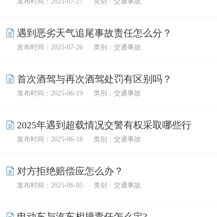
发布时间：2025-07-27
类别：交通事故
遇到恶劣天气追尾事故责任怎么分？
发布时间：2025-07-26
类别：交通事故
首次酒驾与再次酒驾处罚有区别吗？
发布时间：2025-06-19
类别：交通事故
2025年遇到超载情况交警有权采取哪些行
发布时间：2025-06-18
类别：交通事故
动？
对方拒绝赔偿应怎么办？
发布时间：2025-06-05
类别：交通事故
电动车与汽车相撞责任怎么定?