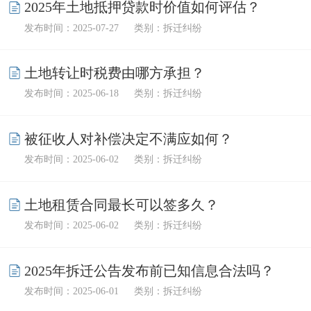
2025年土地抵押贷款时价值如何评估？
发布时间：2025-07-27
类别：拆迁纠纷
土地转让时税费由哪方承担？
发布时间：2025-06-18
类别：拆迁纠纷
被征收人对补偿决定不满应如何？
发布时间：2025-06-02
类别：拆迁纠纷
土地租赁合同最长可以签多久？
发布时间：2025-06-02
类别：拆迁纠纷
2025年拆迁公告发布前已知信息合法吗？
发布时间：2025-06-01
类别：拆迁纠纷