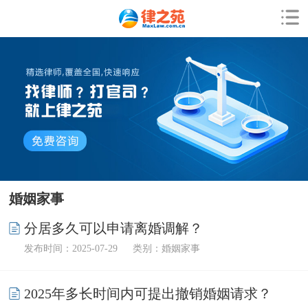
婚姻家事
分居多久可以申请离婚调解？
发布时间：2025-07-29
类别：婚姻家事
2025年多长时间内可提出撤销婚姻请求？