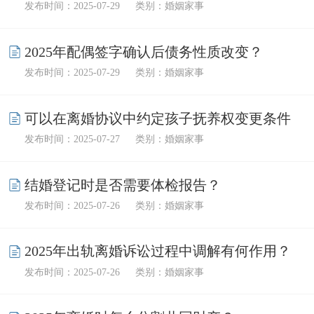
发布时间：2025-07-29
类别：婚姻家事
2025年配偶签字确认后债务性质改变？
发布时间：2025-07-29
类别：婚姻家事
可以在离婚协议中约定孩子抚养权变更条件
发布时间：2025-07-27
类别：婚姻家事
吗？
结婚登记时是否需要体检报告？
发布时间：2025-07-26
类别：婚姻家事
2025年出轨离婚诉讼过程中调解有何作用？
发布时间：2025-07-26
类别：婚姻家事