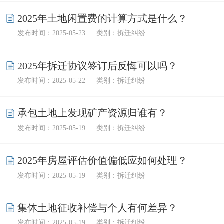
2025年土地闲置费的计算方式是什么？
发布时间：2025-05-23
类别：拆迁纠纷
2025年拆迁协议签订后反悔可以吗？
发布时间：2025-05-22
类别：拆迁纠纷
承包土地上发现矿产资源归谁有？
发布时间：2025-05-19
类别：拆迁纠纷
2025年房屋评估价值偏低应如何处理？
发布时间：2025-05-19
类别：拆迁纠纷
集体土地征收补偿与个人有何差异？
发布时间：2025-05-19
类别：拆迁纠纷