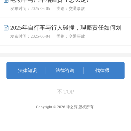
发布时间：2025-06-05
类别：交通事故
2025年自行车与行人碰撞，理赔责任如何划
发布时间：2025-06-04
类别：交通事故
分？
法律知识
法律咨询
找律师
TOP
Copyright © 2026
律之苑
版权所有