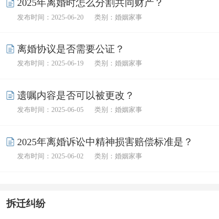
2025年离婚时怎么分割共同财产？
发布时间：2025-06-20
类别：婚姻家事
离婚协议是否需要公证？
发布时间：2025-06-19
类别：婚姻家事
遗嘱内容是否可以被更改？
发布时间：2025-06-05
类别：婚姻家事
2025年离婚诉讼中精神损害赔偿标准是？
发布时间：2025-06-02
类别：婚姻家事
拆迁纠纷