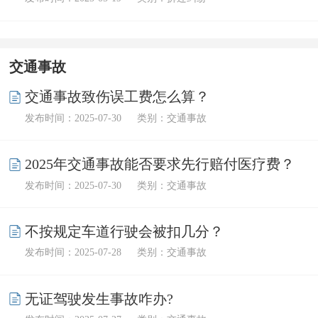
交通事故
交通事故致伤误工费怎么算？
发布时间：2025-07-30
类别：交通事故
2025年交通事故能否要求先行赔付医疗费？
发布时间：2025-07-30
类别：交通事故
不按规定车道行驶会被扣几分？
发布时间：2025-07-28
类别：交通事故
无证驾驶发生事故咋办?