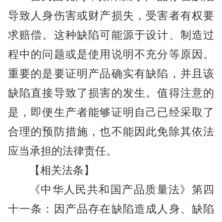
导致人身伤害或财产损失，受害者有权要
求赔偿。这种缺陷可能源于设计、制造过
程中的问题或是使用说明不充分等原因。
重要的是要证明产品确实有缺陷，并且该
缺陷直接导致了损害的发生。值得注意的
是，即便生产者能够证明自己已经采取了
合理的预防措施，也不能因此免除其依法
应当承担的法律责任。
【相关法条】
《中华人民共和国产品质量法》第四
十一条：因产品存在缺陷造成人身、缺陷