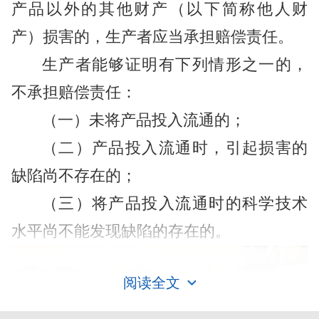
产品以外的其他财产（以下简称他人财
产）损害的，生产者应当承担赔偿责任。
生产者能够证明有下列情形之一的，
不承担赔偿责任：
（一）未将产品投入流通的；
（二）产品投入流通时，引起损害的
缺陷尚不存在的；
（三）将产品投入流通时的科学技术
水平尚不能发现缺陷的存在的。
阅读全文
责任认定