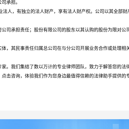
公司承担。
企业法人，有独立的法人财产，享有法人财产权。公司以其全部财
对公司承担责任；股份有限公司的股东以其认购的股份为限对公
实体，其民事责任归属总公司在与分公司开展业务合作或处理相
。
专家。我们集结了数以万计的专业律师团队，致力于解答您的法
。点击咨询，体验我们作为您身边最值得信赖的法律助手提供的