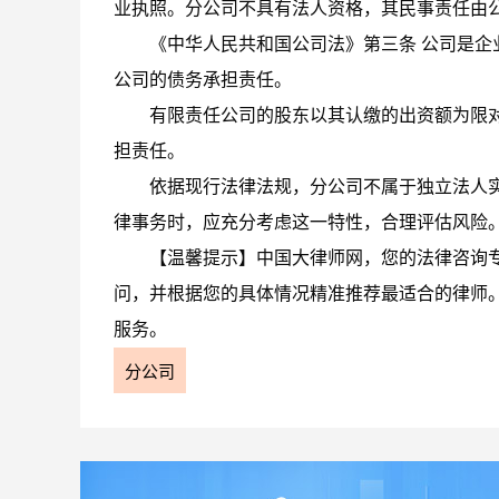
业执照。分公司不具有法人资格，其民事责任由
《中华人民共和国公司法》第三条 公司是
公司的债务承担责任。
有限责任公司的股东以其认缴的出资额为限
担责任。
依据现行法律法规，分公司不属于独立法人
律事务时，应充分考虑这一特性，合理评估风险
【温馨提示】中国大律师网，您的法律咨询
问，并根据您的具体情况精准推荐最适合的律师
服务。
分公司