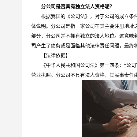
分公司是否具有独立法人资格呢？
根据我国的《公司法》，对于公司的成立条
体说明。分公司是指一家公司在其主要注册地址
部分，分公司并不拥有独立的法人地位。这意味
司产生了债务或是面临其他法律责任问题，最终
【法律依据】
《中华人民共和国公司法》第十四条：“公
营业执照。分公司不具有法人资格，其民事责任由