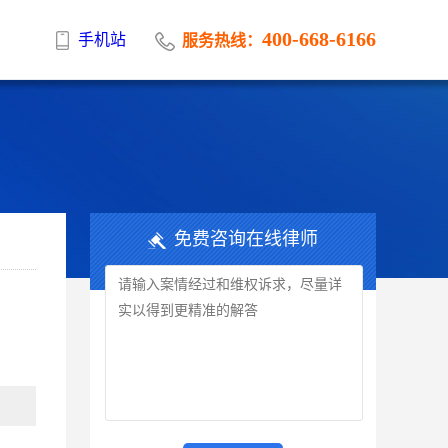
400-668-6166
手机站
服务热线：
免费咨询在线律师
。