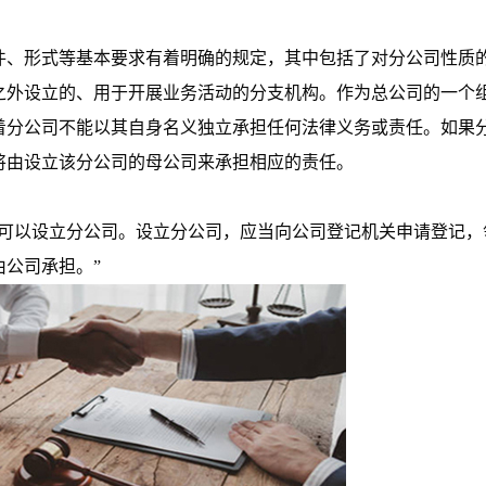
件、形式等基本要求有着明确的规定，其中包括了对分公司性质
之外设立的、用于开展业务活动的分支机构。作为总公司的一个
着分公司不能以其自身名义独立承担任何法律义务或责任。如果
将由设立该分公司的母公司来承担相应的责任。
司可以设立分公司。设立分公司，应当向公司登记机关申请登记，
公司承担。”