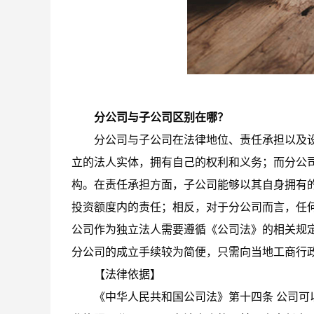
分公司与子公司区别在哪？
分公司与子公司在法律地位、责任承担以及
立的法人实体，拥有自己的权利和义务；而分公
构。在责任承担方面，子公司能够以其自身拥有
投资额度内的责任；相反，对于分公司而言，任
公司作为独立法人需要遵循《公司法》的相关规
分公司的成立手续较为简便，只需向当地工商行
【法律依据】
《中华人民共和国公司法》第十四条 公司