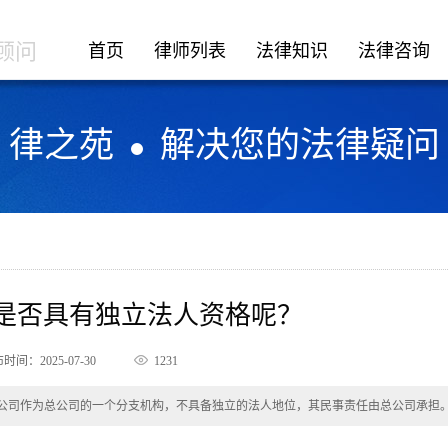
顾问
首页
律师列表
法律知识
法律咨询
律之苑
解决您的法律疑问
司是否具有独立法人资格呢？
时间：2025-07-30
1231
公司作为总公司的一个分支机构，不具备独立的法人地位，其民事责任由总公司承担