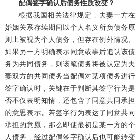
配偶签字确认后债务性质改变？
根据我国相关法律规定，夫妻一方在
婚姻关系存续期间以个人名义所负债务原
则上被视为个人债务，但存在例外情况。
如果另一方明确表示同意或事后追认该债
务为共同债务，则该笔债务将被认定为夫
妻双方的共同债务当配偶对某项债务进行
签字确认时，关键在于判断其签字行为是
否不仅表明知情，还包含了同意共同承担
的意思表示。若签字行为表达了同意共同
承担的意愿，那么即使最初是某一方的个
人债务，经过配偶签字确认后也可能转变