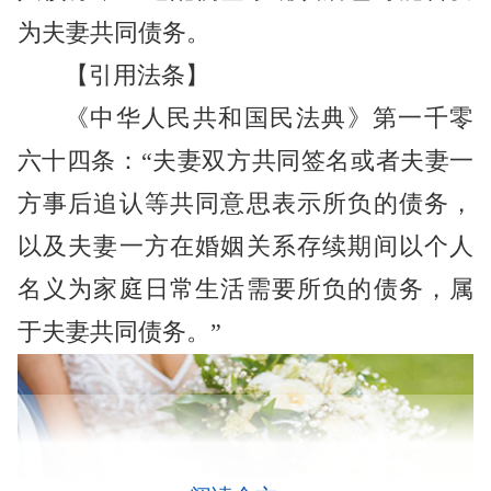
为夫妻共同债务。
【引用法条】
《中华人民共和国民法典》第一千零
六十四条：“夫妻双方共同签名或者夫妻一
方事后追认等共同意思表示所负的债务，
以及夫妻一方在婚姻关系存续期间以个人
名义为家庭日常生活需要所负的债务，属
于夫妻共同债务。”