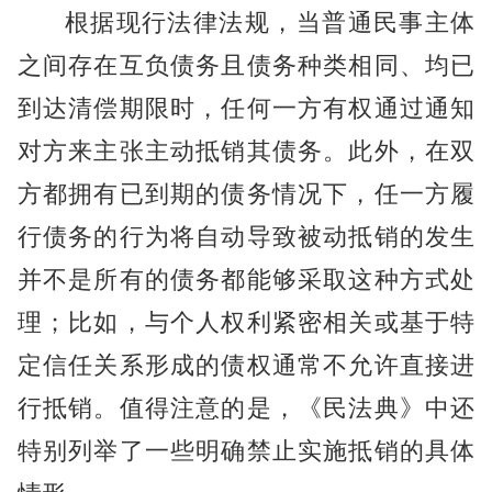
根据现行法律法规，当普通民事主体
之间存在互负债务且债务种类相同、均已
到达清偿期限时，任何一方有权通过通知
对方来主张主动抵销其债务。此外，在双
方都拥有已到期的债务情况下，任一方履
行债务的行为将自动导致被动抵销的发生
并不是所有的债务都能够采取这种方式处
理；比如，与个人权利紧密相关或基于特
定信任关系形成的债权通常不允许直接进
行抵销。值得注意的是，《民法典》中还
特别列举了一些明确禁止实施抵销的具体