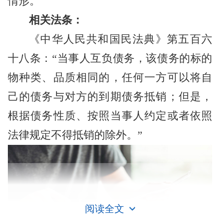
情形。
相关法条：
《中华人民共和国民法典》第五百六
十八条：“当事人互负债务，该债务的标的
物种类、品质相同的，任何一方可以将自
己的债务与对方的到期债务抵销；但是，
根据债务性质、按照当事人约定或者依照
法律规定不得抵销的除外。”
阅读全文
债务抵销