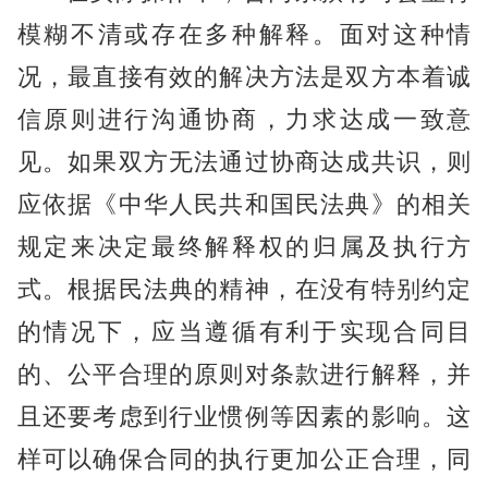
模糊不清或存在多种解释。面对这种情
况，最直接有效的解决方法是双方本着诚
信原则进行沟通协商，力求达成一致意
见。如果双方无法通过协商达成共识，则
应依据《中华人民共和国民法典》的相关
规定来决定最终解释权的归属及执行方
式。根据民法典的精神，在没有特别约定
的情况下，应当遵循有利于实现合同目
的、公平合理的原则对条款进行解释，并
且还要考虑到行业惯例等因素的影响。这
样可以确保合同的执行更加公正合理，同