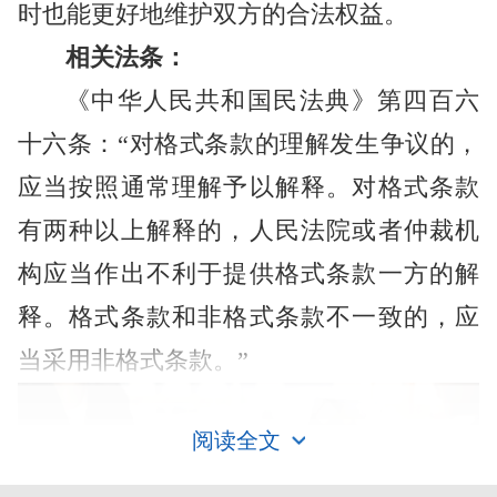
时也能更好地维护双方的合法权益。
相关法条：
《中华人民共和国民法典》第四百六
十六条：“对格式条款的理解发生争议的，
应当按照通常理解予以解释。对格式条款
有两种以上解释的，人民法院或者仲裁机
构应当作出不利于提供格式条款一方的解
释。格式条款和非格式条款不一致的，应
当采用非格式条款。”
阅读全文
签订合同