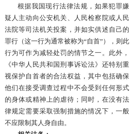
根据我国现行法律法规，如果犯罪嫌
疑人主动向公安机关、人民检察院或人民
法院等司法机关投案，并如实供述自己的
罪行（这一行为通常被称为“自首”），则此
行为可作为减轻处罚的情节之一。此外，
《中华人民共和国刑事诉讼法》还特别重
视保护自首者的合法权益，其中包括确保
他们在接受调查过程中不会受到任何形式
的身体或精神上的虐待；同时，在没有法
律规定需要采取强制措施的情况下，一般
不应限制其人身自由。