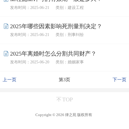
发布时间：2025-06-21
类别：建设工程
2025年哪些因素影响死刑量刑决定？
发布时间：2025-06-21
类别：刑事纠纷
2025年离婚时怎么分割共同财产？
发布时间：2025-06-20
类别：婚姻家事
上一页
第3页
下一页
TOP
Copyright © 2026
律之苑
版权所有