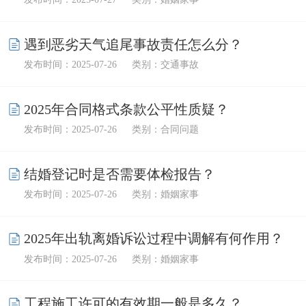
吗？
遇到恶劣天气追尾事故责任怎么分？
发布时间：2025-07-26
类别：交通事故
2025年合同格式条款公平性质疑？
发布时间：2025-07-26
类别：合同问题
结婚登记时是否需要体检报告？
发布时间：2025-07-26
类别：婚姻家事
2025年出轨离婚诉讼过程中调解有何作用？
发布时间：2025-07-26
类别：婚姻家事
工程施工许可的有效期一般是多久？