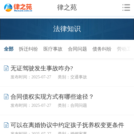
律之苑
法律知识
全部
拆迁纠纷
医疗事故
合同问题
债务纠纷
劳动工
无证驾驶发生事故咋办?
发布时间：2025-07-27
类别：交通事故
合同债权实现方式有哪些途径？
发布时间：2025-07-27
类别：合同问题
可以在离婚协议中约定孩子抚养权变更条件
发布时间：2025-07-27
类别：婚姻家事